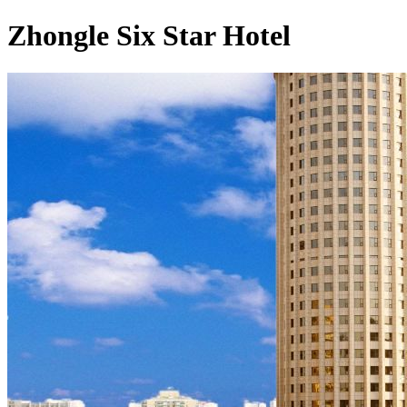
Zhongle Six Star Hotel